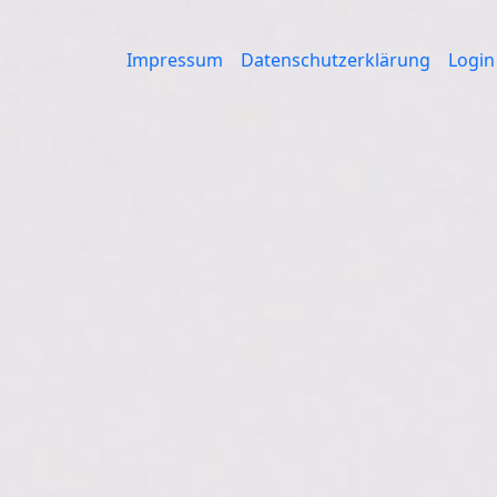
Impressum
Datenschutzerklärung
Login