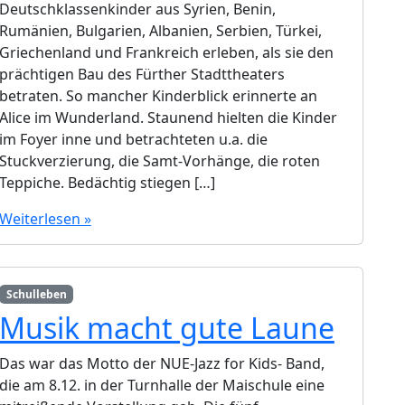
Deutschklassenkinder aus Syrien, Benin,
Rumänien, Bulgarien, Albanien, Serbien, Türkei,
Griechenland und Frankreich erleben, als sie den
prächtigen Bau des Fürther Stadttheaters
betraten. So mancher Kinderblick erinnerte an
Alice im Wunderland. Staunend hielten die Kinder
im Foyer inne und betrachteten u.a. die
Stuckverzierung, die Samt-Vorhänge, die roten
Teppiche. Bedächtig stiegen […]
Weiterlesen »
Schulleben
Musik macht gute Laune
Das war das Motto der NUE-Jazz for Kids- Band,
die am 8.12. in der Turnhalle der Maischule eine