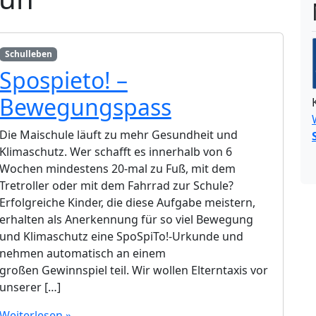
Schulleben
Spospieto! –
Bewegungspass
Die Maischule läuft zu mehr Gesundheit und
Klimaschutz. Wer schafft es innerhalb von 6
Wochen mindestens 20-mal zu Fuß, mit dem
Tretroller oder mit dem Fahrrad zur Schule?
Erfolgreiche Kinder, die diese Aufgabe meistern,
erhalten als Anerkennung für so viel Bewegung
und Klimaschutz eine SpoSpiTo!-Urkunde und
nehmen automatisch an einem
großen Gewinnspiel teil. Wir wollen Elterntaxis vor
unserer […]
Weiterlesen »