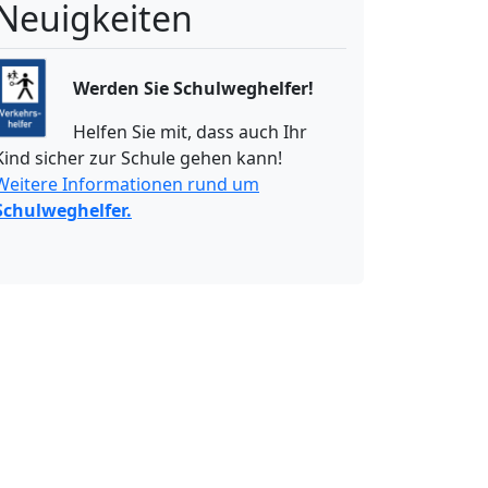
Neuigkeiten
Werden Sie Schulweghelfer!
Helfen Sie mit, dass auch Ihr
Kind sicher zur Schule gehen kann!
Weitere Informationen rund um
Schulweghelfer.