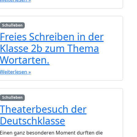
Schulleben
Freies Schreiben in der
Klasse 2b zum Thema
Wortarten.
Weiterlesen »
Schulleben
Theaterbesuch der
Deutschklasse
Einen ganz besonderen Moment durften die