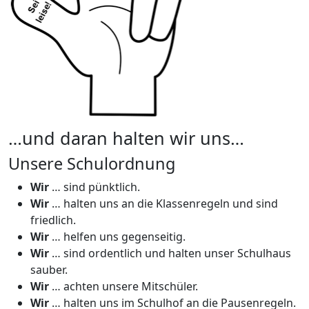
…und daran halten wir uns…
Unsere Schulordnung
Wir
… sind pünktlich.
Wir
… halten uns an die Klassenregeln und sind
friedlich.
Wir
… helfen uns gegenseitig.
Wir
… sind ordentlich und halten unser Schulhaus
sauber.
Wir
… achten unsere Mitschüler.
Wir
… halten uns im Schulhof an die Pausenregeln.