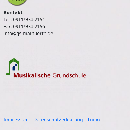
Kontakt
Tel.: 0911/974-2151
Fax: 0911/974-2156
info@gs-mai-fuerth.de
Impressum
Datenschutzerklärung
Login