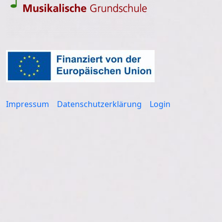
Impressum
Datenschutzerklärung
Login