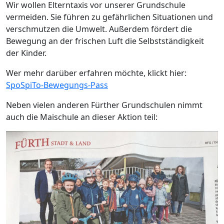
Wir wollen Elterntaxis vor unserer Grundschule
vermeiden. Sie führen zu gefährlichen Situationen und
verschmutzen die Umwelt. Außerdem fördert die
Bewegung an der frischen Luft die Selbstständigkeit
der Kinder.
Wer mehr darüber erfahren möchte, klickt hier:
SpoSpiTo-Bewegungs-Pass
Neben vielen anderen Fürther Grundschulen nimmt
auch die Maischule an dieser Aktion teil: