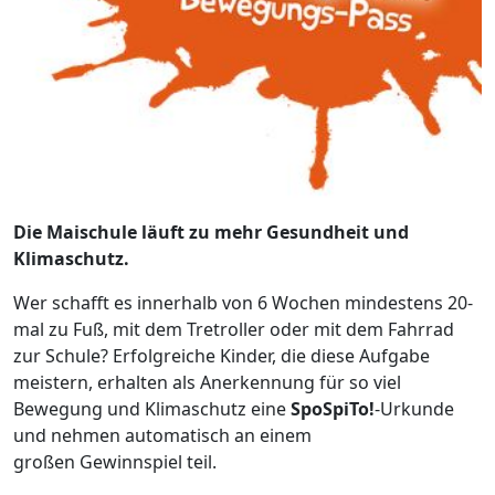
Die Maischule läuft zu mehr Gesundheit und
Klimaschutz.
Wer schafft es innerhalb von 6 Wochen mindestens 20-
mal zu Fuß, mit dem Tretroller oder mit dem Fahrrad
zur Schule? Erfolgreiche Kinder, die diese Aufgabe
meistern, erhalten als Anerkennung für so viel
Bewegung und Klimaschutz eine
SpoSpiTo!
-Urkunde
und nehmen automatisch an einem
großen Gewinnspiel teil.