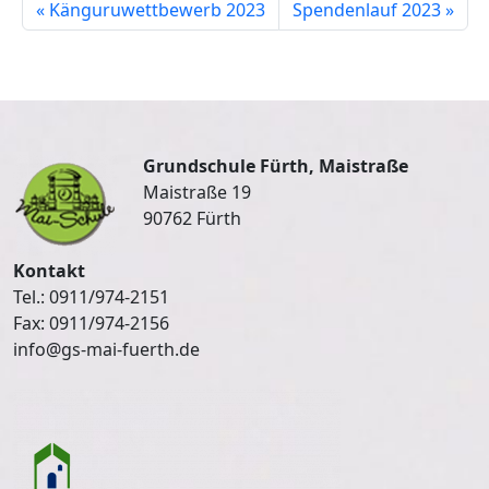
Känguruwettbewerb 2023
Spendenlauf 2023
Grundschule Fürth, Maistraße
Maistraße 19
90762 Fürth
Kontakt
Tel.: 0911/974-2151
Fax: 0911/974-2156
info@gs-mai-fuerth.de