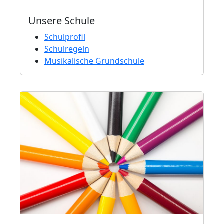
Unsere Schule
Schulprofil
Schulregeln
Musikalische Grundschule