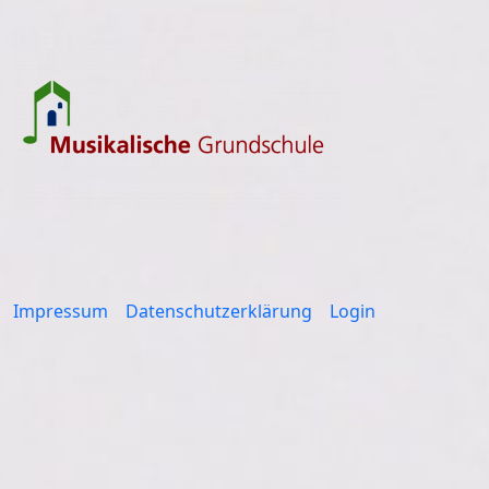
Impressum
Datenschutzerklärung
Login