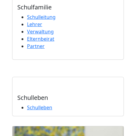
Schulfamilie
Schulleitung
Lehrer
Verwaltung
Elternbeirat
Partner
Schulleben
Schulleben