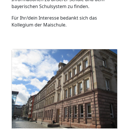
bayerischen Schulsystem zu finden.
Für Ihr/dein Interesse bedankt sich das
Kollegium der Maischule.