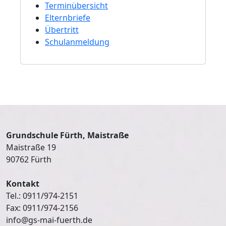
Terminübersicht
Elternbriefe
Übertritt
Schulanmeldung
Grundschule Fürth, Maistraße
Maistraße 19
90762 Fürth
Kontakt
Tel.: 0911/974-2151
Fax: 0911/974-2156
info@gs-mai-fuerth.de