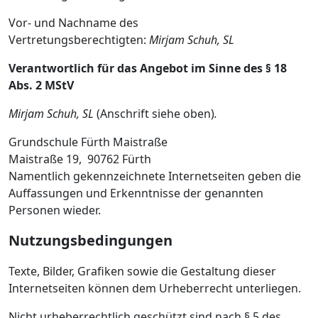
Vor- und Nachname des
Vertretungsberechtigten:
Mirjam Schuh, SL
Verantwortlich für
das Angebot im Sinne des § 18
Abs. 2 MStV
Mirjam Schuh, SL
(Anschrift siehe oben)
.
Grundschule Fürth Maistraße
Maistraße 19, 90762 Fürth
Namentlich gekennzeichnete Internetseiten geben die
Auffassungen und Erkenntnisse der genannten
Personen wieder.
Nutzungsbedingungen
Texte, Bilder, Grafiken sowie die Gestaltung dieser
Internetseiten können dem Urheberrecht unterliegen.
Nicht urheberrechtlich geschützt sind nach § 5 des