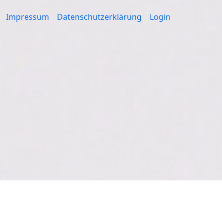
Impressum
Datenschutzerklärung
Login