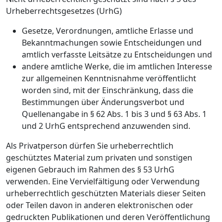
Urheberrechtsgesetzes (UrhG)
Gesetze, Verordnungen, amtliche Erlasse und
Bekanntmachungen sowie Entscheidungen und
amtlich verfasste Leitsätze zu Entscheidungen und
andere amtliche Werke, die im amtlichen Interesse
zur allgemeinen Kenntnisnahme veröffentlicht
worden sind, mit der Einschränkung, dass die
Bestimmungen über Änderungsverbot und
Quellenangabe in § 62 Abs. 1 bis 3 und § 63 Abs. 1
und 2 UrhG entsprechend anzuwenden sind.
Als Privatperson dürfen Sie urheberrechtlich
geschütztes Material zum privaten und sonstigen
eigenen Gebrauch im Rahmen des § 53 UrhG
verwenden. Eine Vervielfältigung oder Verwendung
urheberrechtlich geschützten Materials dieser Seiten
oder Teilen davon in anderen elektronischen oder
gedruckten Publikationen und deren Veröffentlichung