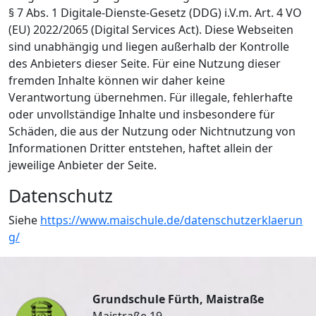
§ 7 Abs. 1 Digitale-Dienste-Gesetz (DDG) i.V.m. Art. 4 VO
(EU) 2022/2065 (Digital Services Act). Diese Webseiten
sind unabhängig und liegen außerhalb der Kontrolle
des Anbieters dieser Seite. Für eine Nutzung dieser
fremden Inhalte können wir daher keine
Verantwortung übernehmen. Für illegale, fehlerhafte
oder unvollständige Inhalte und insbesondere für
Schäden, die aus der Nutzung oder Nichtnutzung von
Informationen Dritter entstehen, haftet allein der
jeweilige Anbieter der Seite.
Datenschutz
Siehe
https://www.maischule.de/datenschutzerklaerun
g/
Grundschule Fürth, Maistraße