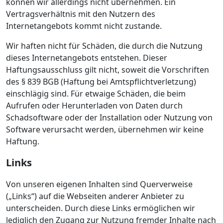
können wir allerdings nicht übernehmen. Ein
Vertragsverhältnis mit den Nutzern des
Internetangebots kommt nicht zustande.
Wir haften nicht für Schäden, die durch die Nutzung
dieses Internetangebots entstehen. Dieser
Haftungsausschluss gilt nicht, soweit die Vorschriften
des § 839 BGB (Haftung bei Amtspflichtverletzung)
einschlägig sind. Für etwaige Schäden, die beim
Aufrufen oder Herunterladen von Daten durch
Schadsoftware oder der Installation oder Nutzung von
Software verursacht werden, übernehmen wir keine
Haftung.
Links
Von unseren eigenen Inhalten sind Querverweise
(„Links“) auf die Webseiten anderer Anbieter zu
unterscheiden. Durch diese Links ermöglichen wir
lediglich den Zugang zur Nutzung fremder Inhalte nach