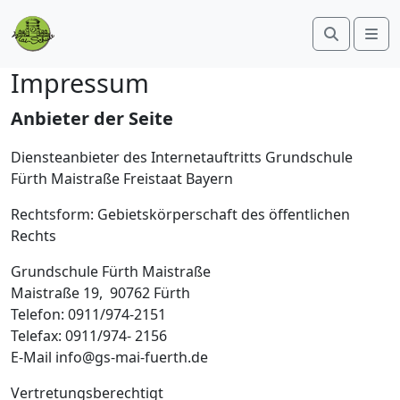
Search
Me
Impressum
Anbieter der Seite
Diensteanbieter des Internetauftritts Grundschule
Fürth Maistraße Freistaat Bayern
Rechtsform: Gebietskörperschaft des öffentlichen
Rechts
Grundschule Fürth Maistraße
Maistraße 19, 90762 Fürth
Telefon: 0911/974-2151
Telefax: 0911/974- 2156
E-Mail info@gs-mai-fuerth.de
Vertretungsberechtigt