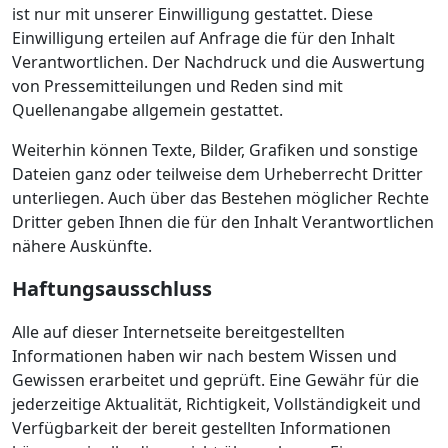
ist nur mit unserer Einwilligung gestattet. Diese
Einwilligung erteilen auf Anfrage die für den Inhalt
Verantwortlichen. Der Nachdruck und die Auswertung
von Pressemitteilungen und Reden sind mit
Quellenangabe allgemein gestattet.
Weiterhin können Texte, Bilder, Grafiken und sonstige
Dateien ganz oder teilweise dem Urheberrecht Dritter
unterliegen. Auch über das Bestehen möglicher Rechte
Dritter geben Ihnen die für den Inhalt Verantwortlichen
nähere Auskünfte.
Haftungsausschluss
Alle auf dieser Internetseite bereitgestellten
Informationen haben wir nach bestem Wissen und
Gewissen erarbeitet und geprüft. Eine Gewähr für die
jederzeitige Aktualität, Richtigkeit, Vollständigkeit und
Verfügbarkeit der bereit gestellten Informationen