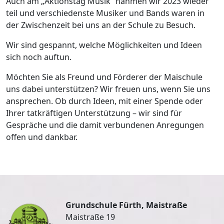
Auch am „Aktionstag Musik“ nahmen wir 2023 wieder
teil und verschiedenste Musiker und Bands waren in
der Zwischenzeit bei uns an der Schule zu Besuch.
Wir sind gespannt, welche Möglichkeiten und Ideen
sich noch auftun.
Möchten Sie als Freund und Förderer der Maischule
uns dabei unterstützen? Wir freuen uns, wenn Sie uns
ansprechen. Ob durch Ideen, mit einer Spende oder
Ihrer tatkräftigen Unterstützung – wir sind für
Gespräche und die damit verbundenen Anregungen
offen und dankbar.
Grundschule Fürth, Maistraße
Maistraße 19