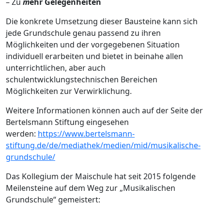
– Zu
m
ehr Gelegenheiten
Die konkrete Umsetzung dieser Bausteine kann sich
jede Grundschule genau passend zu ihren
Möglichkeiten und der vorgegebenen Situation
individuell erarbeiten und bietet in beinahe allen
unterrichtlichen, aber auch
schulentwicklungstechnischen Bereichen
Möglichkeiten zur Verwirklichung.
Weitere Informationen können auch auf der Seite der
Bertelsmann Stiftung eingesehen
werden:
https://www.bertelsmann-
stiftung.de/de/mediathek/medien/mid/musikalische-
grundschule/
Das Kollegium der Maischule hat seit 2015 folgende
Meilensteine auf dem Weg zur „Musikalischen
Grundschule“ gemeistert: