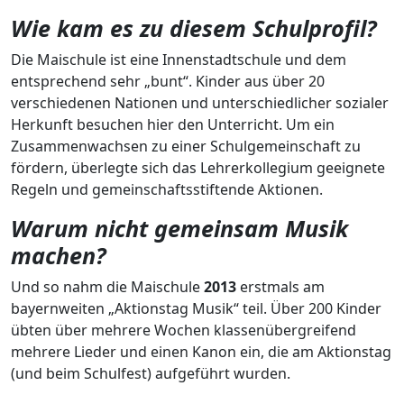
Wie kam es zu diesem Schulprofil?
Die Maischule ist eine Innenstadtschule und dem
entsprechend sehr „bunt“. Kinder aus über 20
verschiedenen Nationen und unterschiedlicher sozialer
Herkunft besuchen hier den Unterricht. Um ein
Zusammenwachsen zu einer Schulgemeinschaft zu
fördern, überlegte sich das Lehrerkollegium geeignete
Regeln und gemeinschaftsstiftende Aktionen.
Warum nicht gemeinsam Musik
machen?
Und so nahm die Maischule
2013
erstmals am
bayernweiten „Aktionstag Musik“ teil. Über 200 Kinder
übten über mehrere Wochen klassenübergreifend
mehrere Lieder und einen Kanon ein, die am Aktionstag
(und beim Schulfest) aufgeführt wurden.