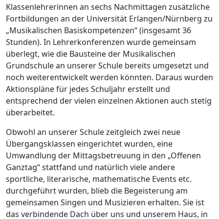
Klassenlehrerinnen an sechs Nachmittagen zusätzliche
Fortbildungen an der Universität Erlangen/Nürnberg zu
„Musikalischen Basiskompetenzen“ (insgesamt 36
Stunden). In Lehrerkonferenzen wurde gemeinsam
überlegt, wie die Bausteine der Musikalischen
Grundschule an unserer Schule bereits umgesetzt und
noch weiterentwickelt werden könnten. Daraus wurden
Aktionspläne für jedes Schuljahr erstellt und
entsprechend der vielen einzelnen Aktionen auch stetig
überarbeitet.
Obwohl an unserer Schule zeitgleich zwei neue
Übergangsklassen eingerichtet wurden, eine
Umwandlung der Mittagsbetreuung in den „Offenen
Ganztag“ stattfand und natürlich viele andere
sportliche, literarische, mathematische Events etc.
durchgeführt wurden, blieb die Begeisterung am
gemeinsamen Singen und Musizieren erhalten. Sie ist
das verbindende Dach über uns und unserem Haus, in