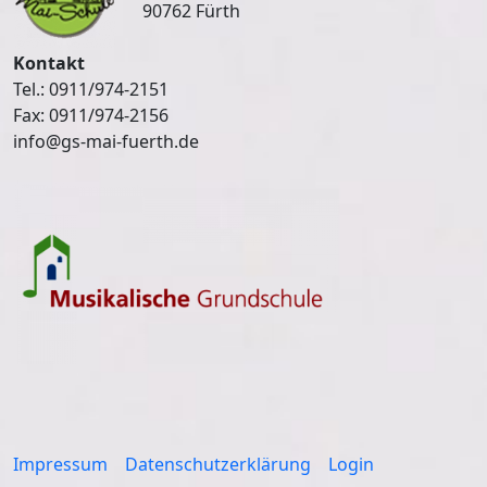
90762 Fürth
Kontakt
Tel.: 0911/974-2151
Fax: 0911/974-2156
info@gs-mai-fuerth.de
Impressum
Datenschutzerklärung
Login