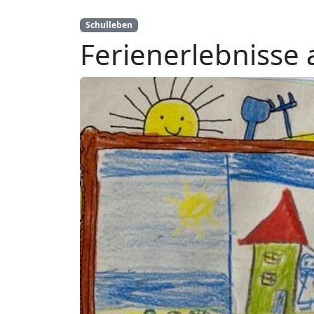
Schulleben
Ferienerlebnisse 