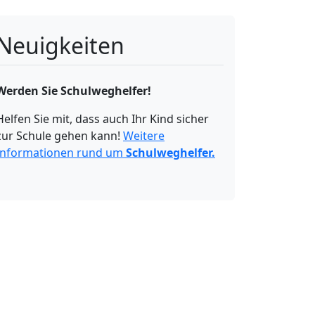
Neuigkeiten
Werden Sie Schulweghelfer!
Helfen Sie mit, dass auch Ihr Kind sicher
zur Schule gehen kann!
Weitere
Informationen rund um
Schulweghelfer.