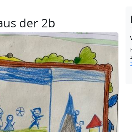
aus der 2b