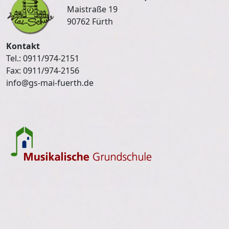
Maistraße 19
90762 Fürth
Kontakt
Tel.: 0911/974-2151
Fax: 0911/974-2156
info@gs-mai-fuerth.de