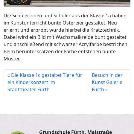
Die Schülerinnen und Schüler aus der Klasse 1a haben
im Kunstunterricht bunte Ostereier gestaltet. Neu
erlernt und erprobt wurde hierbei die Kratztechnik.
Dabei wird ein Bild mit Wachsmalkreide bunt gestaltet
und anschließend mit schwarzer Acrylfarbe bestrichen.
Beim herunterkratzen der Farbe entstehen bunte
Muster.
Die Klasse 1c gestaltet Tiere für
Besuch in der
ein Kinderkonzert im
Kunst Galerie
Stadttheater Fürth
Fürth
Grundschule Fürth, Maistraße