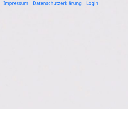
Impressum
Datenschutzerklärung
Login